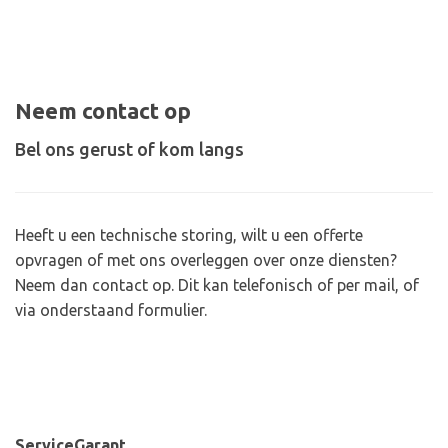
Neem contact op
Bel ons gerust of kom langs
Heeft u een technische storing, wilt u een offerte
opvragen of met ons overleggen over onze diensten?
Neem dan contact op. Dit kan telefonisch of per mail, of
via onderstaand formulier.
ServiceGarant