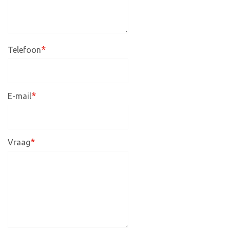
*
Telefoon
*
E-mail
*
Vraag