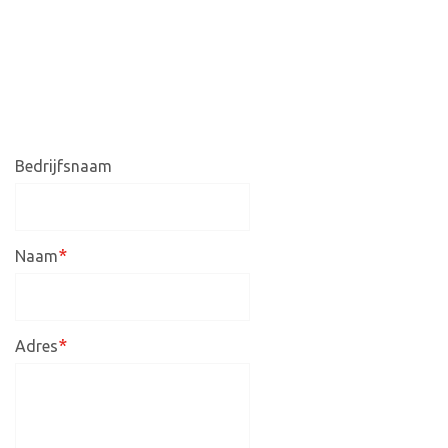
Bedrijfsnaam
*
Naam
*
Adres