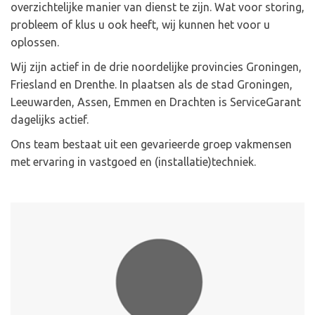
overzichtelijke manier van dienst te zijn. Wat voor storing,
probleem of klus u ook heeft, wij kunnen het voor u
oplossen.
Wij zijn actief in de drie noordelijke provincies Groningen,
Friesland en Drenthe. In plaatsen als de stad Groningen,
Leeuwarden, Assen, Emmen en Drachten is ServiceGarant
dagelijks actief.
Ons team bestaat uit een gevarieerde groep vakmensen
met ervaring in vastgoed en (installatie)techniek.