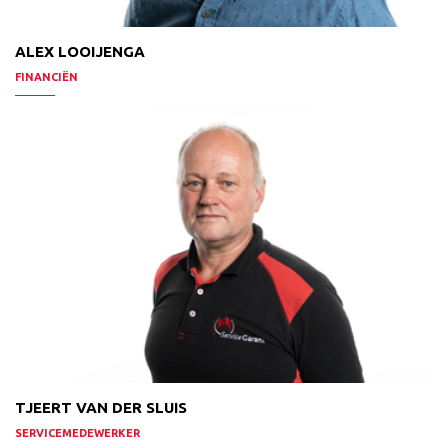
ALEX LOOIJENGA
FINANCIËN
TJEERT VAN DER SLUIS
SERVICEMEDEWERKER