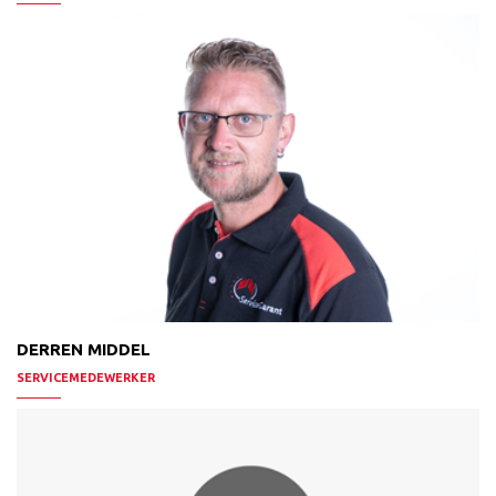
DERREN MIDDEL
SERVICEMEDEWERKER