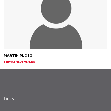
MARTIN PLOEG
SERVICEMEDEWERKER
Links