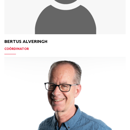
BERTUS ALVERINGH
COÖRDINATOR