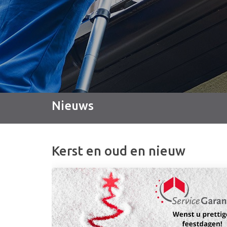
Nieuws
Kerst en oud en nieuw