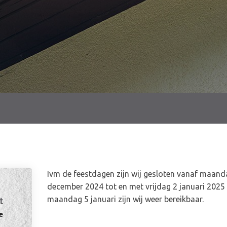
Ivm de feestdagen zijn wij gesloten vanaf maand
december 2024 tot en met vrijdag 2 januari 2025 
maandag 5 januari zijn wij weer bereikbaar.